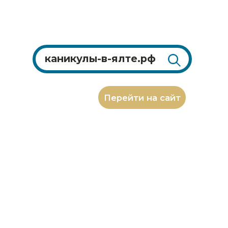
Перейти на сайт