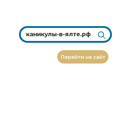
Перейти на сайт