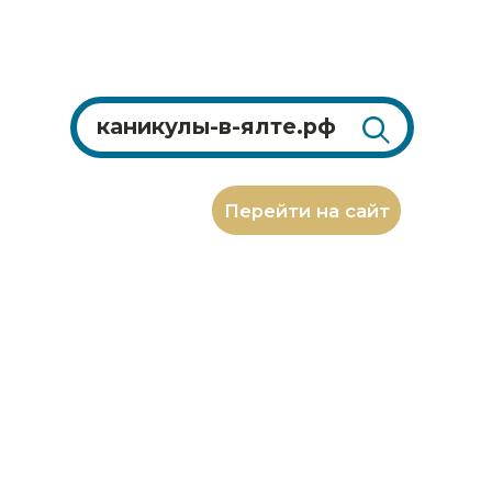
Перейти на сайт