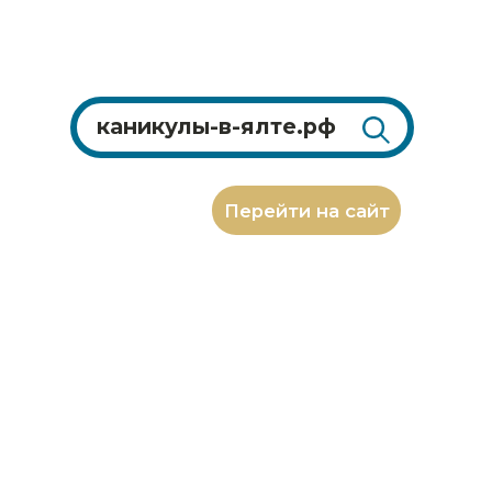
Перейти на сайт