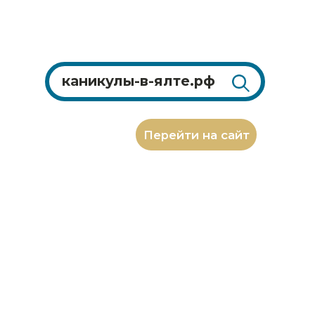
Перейти на сайт