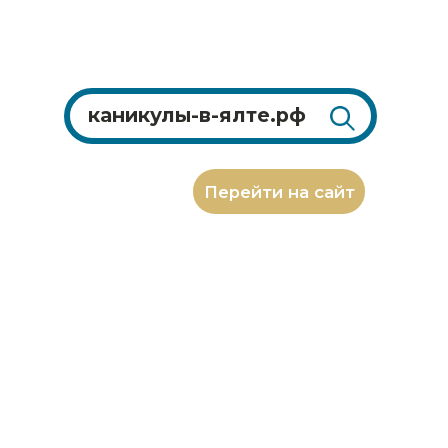
Перейти на сайт