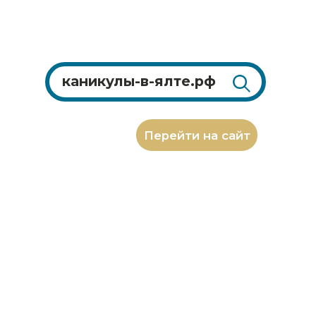
Перейти на сайт